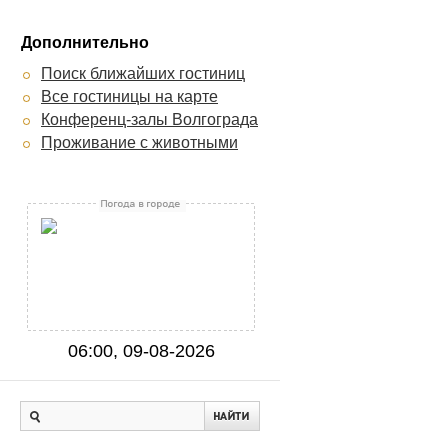
Дополнительно
Поиск ближайших гостиниц
Все гостиницы на карте
Конференц-залы Волгограда
Проживание с животными
06:00, 09-08-2026